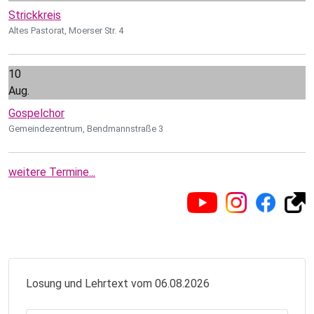
Strickkreis
Altes Pastorat, Moerser Str. 4
10
Aug.
Gospelchor
Gemeindezentrum, Bendmannstraße 3
weitere Termine...
Losung und Lehrtext vom 06.08.2026