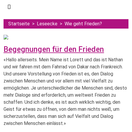
Startseite
Leseecke
Wie geht Frieden?
Begegnungen für den Frieden
«Hallo allerseits. Mein Name ist Lorett und das ist Nathan
und wir fahren mit dem Fahrrad von Dakar nach Frankreich.
Und unsere Vorstellung von Frieden ist es, den Dialog
zwischen Menschen und vor allem mit viel Vielfalt zu
ermöglichen. Je unterschiedlicher die Menschen sind, desto
mehr Dialoge sind erforderlich, um weltweit Frieden zu
schaffen. Und ich denke, es ist auch wirklich wichtig, den
Geist für etwas zu öffnen, von dem man nichts weiß, um
sicherzustellen, dass man sich auf Vielfalt und Dialog
zwischen Menschen einlässt.»