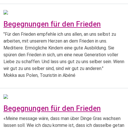
Begegnungen für den Frieden
"Für den Frieden empfehle ich uns allen, an uns selbst zu
arbeiten, mit unserem Herzen an dem Frieden in uns.
Meditiere. Ermögliche Kindern eine gute Ausbildung. Sie
spüren den Frieden in sich, um eine neue Generation voller
Liebe zu schaffen. Und lass uns gut zu uns selber sein. Wenn
wir gut zu uns selber sind, sind wir gut zu anderen."
Mokka aus Polen, Touristin in Abéné
Begegnungen für den Frieden
«Meine message wäre, dass man über Dinge Gras wachsen
lassen soll. Wie ich dazu komme ist, dass ich dasselbe getan