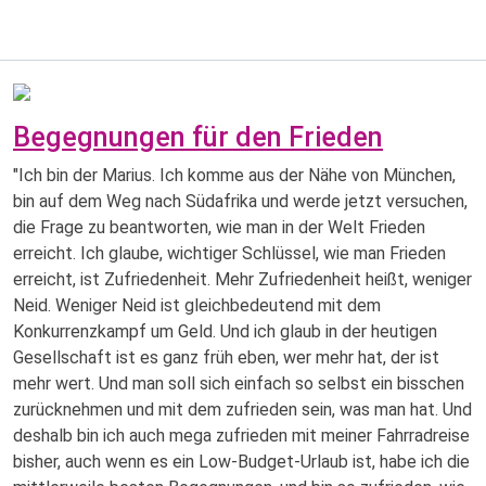
Begegnungen für den Frieden
"Ich bin der Marius. Ich komme aus der Nähe von München,
bin auf dem Weg nach Südafrika und werde jetzt versuchen,
die Frage zu beantworten, wie man in der Welt Frieden
erreicht. Ich glaube, wichtiger Schlüssel, wie man Frieden
erreicht, ist Zufriedenheit. Mehr Zufriedenheit heißt, weniger
Neid. Weniger Neid ist gleichbedeutend mit dem
Konkurrenzkampf um Geld. Und ich glaub in der heutigen
Gesellschaft ist es ganz früh eben, wer mehr hat, der ist
mehr wert. Und man soll sich einfach so selbst ein bisschen
zurücknehmen und mit dem zufrieden sein, was man hat. Und
deshalb bin ich auch mega zufrieden mit meiner Fahrradreise
bisher, auch wenn es ein Low-Budget-Urlaub ist, habe ich die