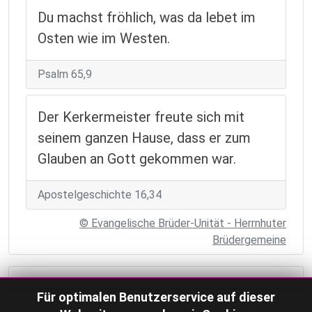
Du machst fröhlich, was da lebet im
Osten wie im Westen.
Psalm 65,9
Der Kerkermeister freute sich mit
seinem ganzen Hause, dass er zum
Glauben an Gott gekommen war.
Apostelgeschichte 16,34
© Evangelische Brüder-Unität - Herrnhuter
Brüdergemeine
Für optimalen Benutzerservice auf dieser