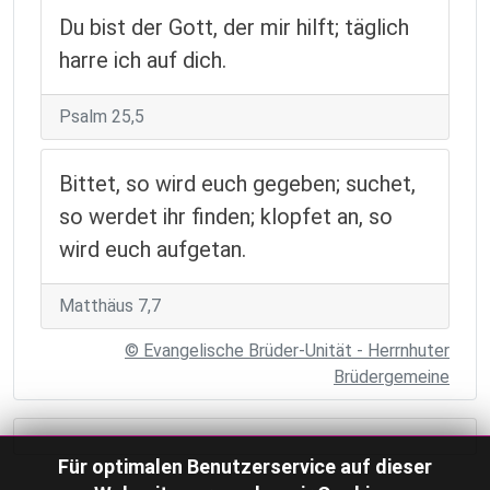
Du bist der Gott, der mir hilft; täglich
harre ich auf dich.
Psalm 25,5
Bittet, so wird euch gegeben; suchet,
so werdet ihr finden; klopfet an, so
wird euch aufgetan.
Matthäus 7,7
© Evangelische Brüder-Unität - Herrnhuter
Brüdergemeine
Für optimalen Benutzerservice auf dieser