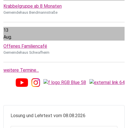
Krabbelgruppe ab 8 Monaten
Gemeindehaus Bendmannstraße
13
Aug.
Offenes Familiencafé
Gemeindehaus Schwafheim
weitere Termine...
Losung und Lehrtext vom 08.08.2026