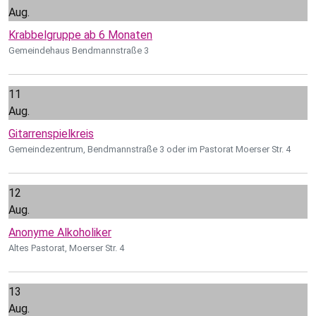
Aug.
Krabbelgruppe ab 6 Monaten
Gemeindehaus Bendmannstraße 3
11
Aug.
Gitarrenspielkreis
Gemeindezentrum, Bendmannstraße 3 oder im Pastorat Moerser Str. 4
12
Aug.
Anonyme Alkoholiker
Altes Pastorat, Moerser Str. 4
13
Aug.