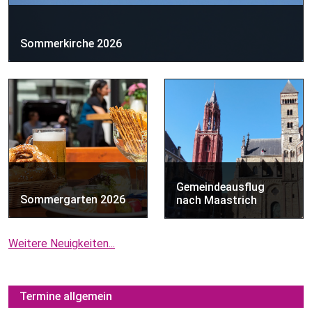
Sommerkirche 2026
Gemeindeausflug
Sommergarten 2026
nach Maastrich
Weitere Neuigkeiten...
Termine allgemein