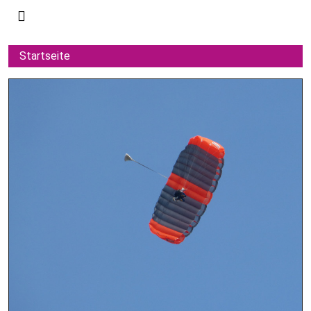
Startseite