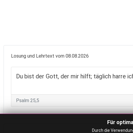
Losung und Lehrtext vom 08.08.2026
Du bist der Gott, der mir hilft; täglich harre ic
Psalm 25,5
Für optima
Durch die Verwendung