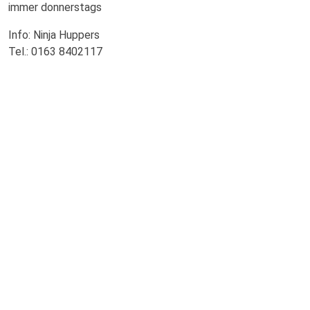
immer donnerstags
Info: Ninja Huppers
Tel.: 0163 8402117