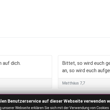
h auf dich.
Bittet, so wird euch g
an, so wird euch aufge
Matthäus 7,7
len Benutzerservice auf dieser Webseite verwenden w
 unserer Webseite erklären Sie sich mit der Verwendung von Cookies