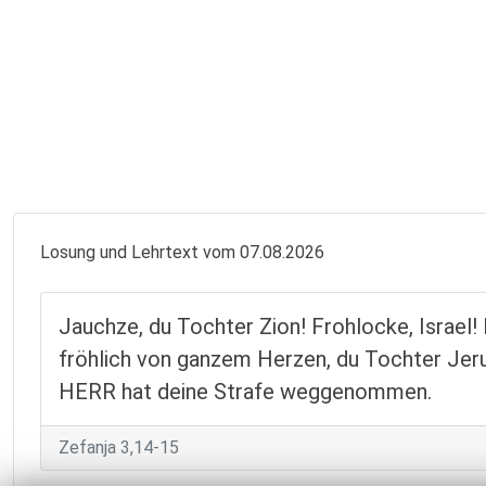
Losung und Lehrtext vom 07.08.2026
Jauchze, du Tochter Zion! Frohlocke, Israel! 
fröhlich von ganzem Herzen, du Tochter Jer
HERR hat deine Strafe weggenommen.
Zefanja 3,14-15