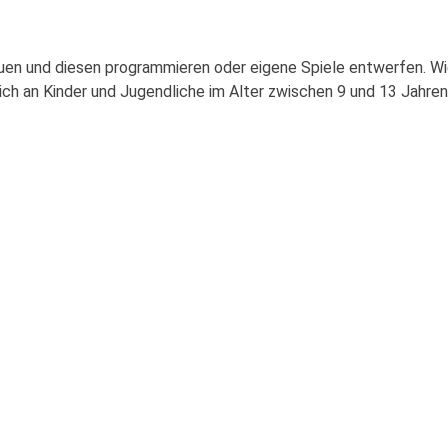
n und diesen programmieren oder eigene Spiele entwerfen. Wi
sich an Kinder und Jugendliche im Alter zwischen 9 und 13 Jahre