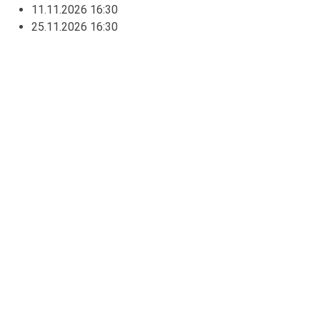
11.11.2026
16:30
25.11.2026
16:30