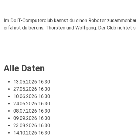
Im DoIT-Computerclub kannst du einen Roboter zusammenbaue
erfährst du bei uns: Thorsten und Wolfgang. Der Club richtet 
Alle Daten
13.05.2026
16:30
27.05.2026
16:30
10.06.2026
16:30
24.06.2026
16:30
08.07.2026
16:30
09.09.2026
16:30
23.09.2026
16:30
14.10.2026
16:30