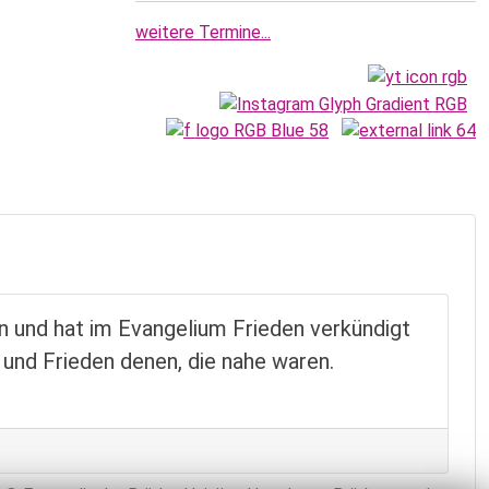
weitere Termine...
 und hat im Evangelium Frieden verkündigt
t, und Frieden denen, die nahe waren.