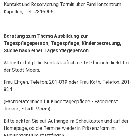
Kontakt und Reservierung Termin über Familienzentrum
Kapellen, Tel.: 7816905
Beratung zum Thema Ausbildung zur
Tagespflegeperson, Tagespflege, Kinderbetreuung,
Suche nach einer Tagespflegeperson
Aktuell erfolgt die Kontaktaufnahme telefonisch direkt bei
der Stadt Moers,
Frau Elfgen, Telefon: 201-839 oder Frau Koth, Telefon: 201-
824
(Fachberaterinnen für Kindertagespflege - Fachdienst
Jugend, Stadt Moers)
Bitte achten Sie auf Aufhänge im Schaukasten und auf der
Homepage, ob die Termine wieder in Präsenzform im
Familienzentrum stattfinden.