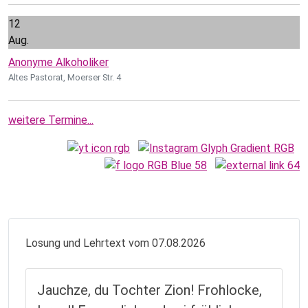
12
Aug.
Anonyme Alkoholiker
Altes Pastorat, Moerser Str. 4
weitere Termine...
Losung und Lehrtext vom 07.08.2026
Jauchze, du Tochter Zion! Frohlocke,