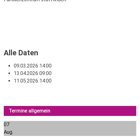
Alle Daten
09.03.2026
14:00
13.04.2026
09:00
11.05.2026
14:00
Termine allgemein
07
Aug.