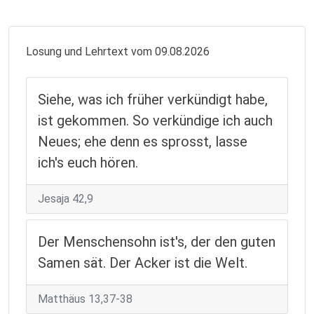
Losung und Lehrtext vom 09.08.2026
Siehe, was ich früher verkündigt habe,
ist gekommen. So verkündige ich auch
Neues; ehe denn es sprosst, lasse
ich's euch hören.
Jesaja 42,9
Der Menschensohn ist's, der den guten
Samen sät. Der Acker ist die Welt.
Matthäus 13,37-38