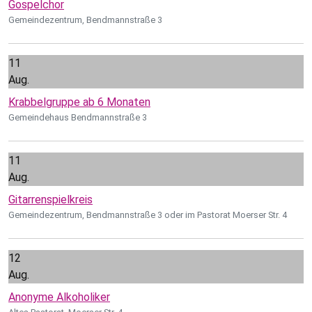
Gospelchor
Gemeindezentrum, Bendmannstraße 3
11
Aug.
Krabbelgruppe ab 6 Monaten
Gemeindehaus Bendmannstraße 3
11
Aug.
Gitarrenspielkreis
Gemeindezentrum, Bendmannstraße 3 oder im Pastorat Moerser Str. 4
12
Aug.
Anonyme Alkoholiker