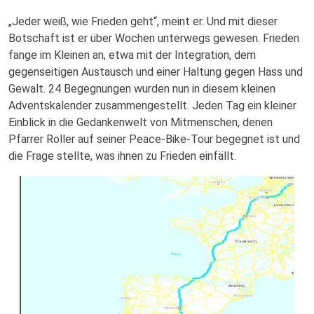
„Jeder weiß, wie Frieden geht“, meint er. Und mit dieser
Botschaft ist er über Wochen unterwegs gewesen. Frieden
fange im Kleinen an, etwa mit der Integration, dem
gegenseitigen Austausch und einer Haltung gegen Hass und
Gewalt. 24 Begegnungen wurden nun in diesem kleinen
Adventskalender zusammengestellt. Jeden Tag ein kleiner
Einblick in die Gedankenwelt von Mitmenschen, denen
Pfarrer Roller auf seiner Peace-Bike-Tour begegnet ist und
die Frage stellte, was ihnen zu Frieden einfällt.