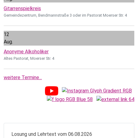
Gitarrenspielkreis
Gemeindezentrum, Bendmannstraße 3 oder im Pastorat Moerser Str. 4
12
Aug.
Anonyme Alkoholiker
Altes Pastorat, Moerser Str. 4
weitere Termine...
Losung und Lehrtext vom 06.08.2026