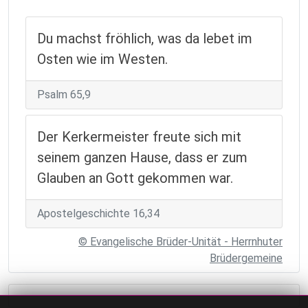
Du machst fröhlich, was da lebet im
Osten wie im Westen.
Psalm 65,9
Der Kerkermeister freute sich mit
seinem ganzen Hause, dass er zum
Glauben an Gott gekommen war.
Apostelgeschichte 16,34
© Evangelische Brüder-Unität - Herrnhuter
Brüdergemeine