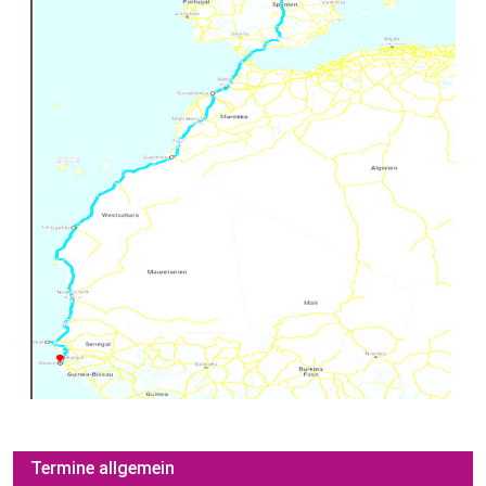
Termine allgemein