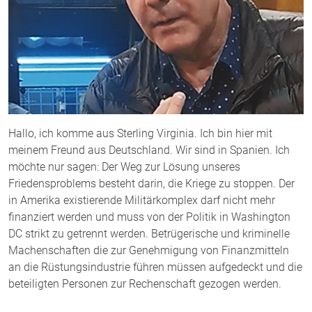
Hallo, ich komme aus Sterling Virginia. Ich bin hier mit
meinem Freund aus Deutschland. Wir sind in Spanien. Ich
möchte nur sagen: Der Weg zur Lösung unseres
Friedensproblems besteht darin, die Kriege zu stoppen. Der
in Amerika existierende Militärkomplex darf nicht mehr
finanziert werden und muss von der Politik in Washington
DC strikt zu getrennt werden. Betrügerische und kriminelle
Machenschaften die zur Genehmigung von Finanzmitteln
an die Rüstungsindustrie führen müssen aufgedeckt und die
beteiligten Personen zur Rechenschaft gezogen werden.