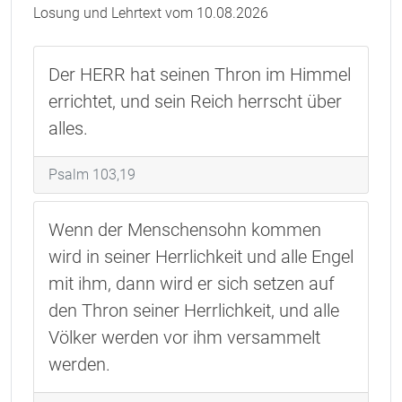
Losung und Lehrtext vom 10.08.2026
Der HERR hat seinen Thron im Himmel
errichtet, und sein Reich herrscht über
alles.
Psalm 103,19
Wenn der Menschensohn kommen
wird in seiner Herrlichkeit und alle Engel
mit ihm, dann wird er sich setzen auf
den Thron seiner Herrlichkeit, und alle
Völker werden vor ihm versammelt
werden.