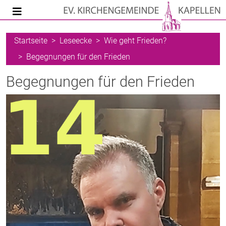
Startseite
Leseecke
Wie geht Frieden?
Begegnungen für den Frieden
Begegnungen für den Frieden