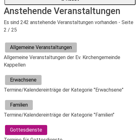
Anstehende Veranstaltungen
Es sind 242 anstehende Veranstaltungen vorhanden
- Seite
2 / 25
Allgemeine Veranstaltungen
Allgemeine Veranstaltungen der Ev. Kirchengemeinde
Kappellen
Erwachsene
Termine/Kalendereinträge der Kategorie "Erwachsene"
Familien
Termine/Kalendereinträge der Kategorie "Familien"
Gottesdienste
Termine für Gottesdienste