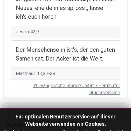
Neues; ehe denn es sprosst, lasse
ich's euch hören.
Jesaja 42,9
Der Menschensohn ist's, der den guten
Samen sät. Der Acker ist die Welt.
Matthäus 13,37-38
© Evangelische Brüder-Unität - Herrnhuter
Brüdergemeine
Für optimalen Benutzerservice auf dieser
Webseite verwenden wir Cookies.
Kontakt
Impressum