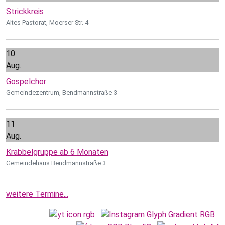
Strickkreis
Altes Pastorat, Moerser Str. 4
10
Aug.
Gospelchor
Gemeindezentrum, Bendmannstraße 3
11
Aug.
Krabbelgruppe ab 6 Monaten
Gemeindehaus Bendmannstraße 3
weitere Termine...