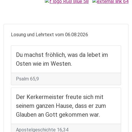
Losung und Lehrtext vom 06.08.2026
Du machst fröhlich, was da lebet im
Osten wie im Westen.
Psalm 65,9
Der Kerkermeister freute sich mit
seinem ganzen Hause, dass er zum
Glauben an Gott gekommen war.
Apostelgeschichte 16,34