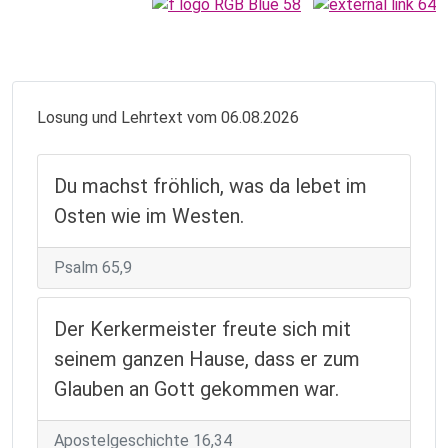
Losung und Lehrtext vom 06.08.2026
Du machst fröhlich, was da lebet im
Osten wie im Westen.
Psalm 65,9
Der Kerkermeister freute sich mit
seinem ganzen Hause, dass er zum
Glauben an Gott gekommen war.
Apostelgeschichte 16,34