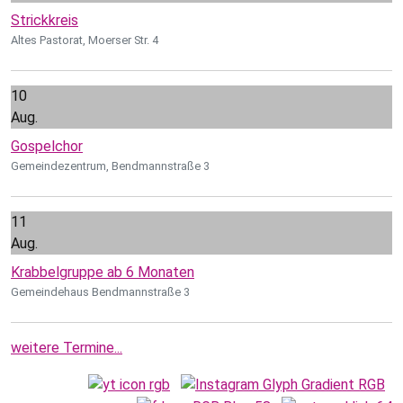
Strickkreis
Altes Pastorat, Moerser Str. 4
10
Aug.
Gospelchor
Gemeindezentrum, Bendmannstraße 3
11
Aug.
Krabbelgruppe ab 6 Monaten
Gemeindehaus Bendmannstraße 3
weitere Termine...