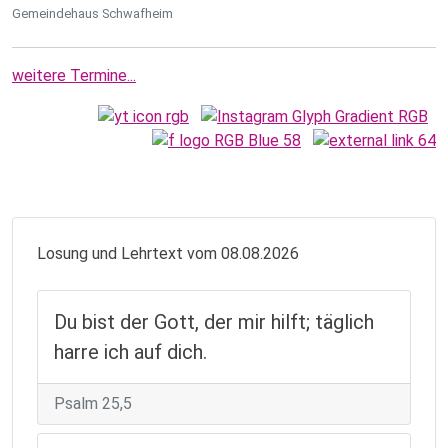
Gemeindehaus Schwafheim
weitere Termine...
Losung und Lehrtext vom 08.08.2026
Du bist der Gott, der mir hilft; täglich
harre ich auf dich.
Psalm 25,5