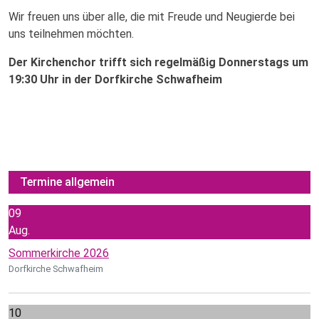
Wir freuen uns über alle, die mit Freude und Neugierde bei
uns teilnehmen möchten.
Der Kirchenchor trifft sich regelmäßig Donnerstags um
19:30 Uhr in der Dorfkirche Schwafheim
Termine allgemein
09
Aug.
Sommerkirche 2026
Dorfkirche Schwafheim
10