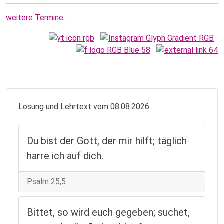
weitere Termine...
Losung und Lehrtext vom 08.08.2026
Du bist der Gott, der mir hilft; täglich
harre ich auf dich.
Psalm 25,5
Bittet, so wird euch gegeben; suchet,