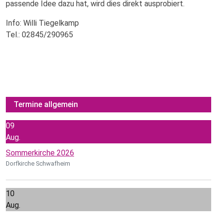
passende Idee dazu hat, wird dies direkt ausprobiert.
Info: Willi Tiegelkamp
Tel.: 02845/290965
Termine allgemein
09
Aug.
Sommerkirche 2026
Dorfkirche Schwafheim
10
Aug.