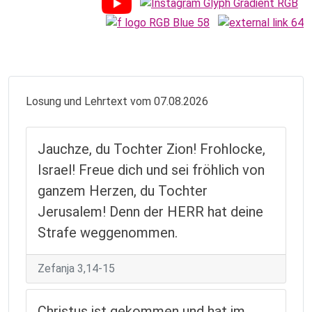
Losung und Lehrtext vom 07.08.2026
Jauchze, du Tochter Zion! Frohlocke,
Israel! Freue dich und sei fröhlich von
ganzem Herzen, du Tochter
Jerusalem! Denn der HERR hat deine
Strafe weggenommen.
Zefanja 3,14-15
Christus ist gekommen und hat im