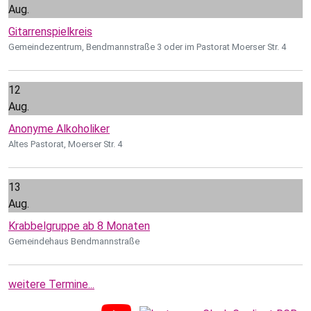
Aug.
Gitarrenspielkreis
Gemeindezentrum, Bendmannstraße 3 oder im Pastorat Moerser Str. 4
12
Aug.
Anonyme Alkoholiker
Altes Pastorat, Moerser Str. 4
13
Aug.
Krabbelgruppe ab 8 Monaten
Gemeindehaus Bendmannstraße
weitere Termine...