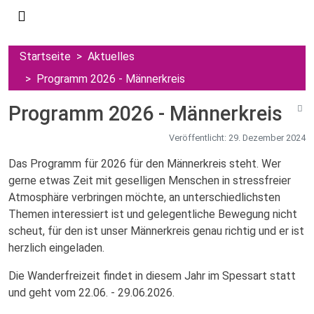
Startseite
Aktuelles
Programm 2026 - Männerkreis
Programm 2026 - Männerkreis
Veröffentlicht: 29. Dezember 2024
Das Programm für 2026 für den Männerkreis steht. Wer
gerne etwas Zeit mit geselligen Menschen in stressfreier
Atmosphäre verbringen möchte, an unterschiedlichsten
Themen interessiert ist und gelegentliche Bewegung nicht
scheut, für den ist unser Männerkreis genau richtig und er ist
herzlich eingeladen.
Die Wanderfreizeit findet in diesem Jahr im Spessart statt
und geht vom 22.06. - 29.06.2026.